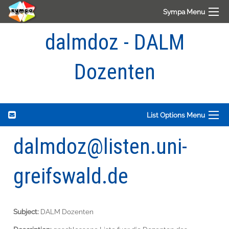
Sympa Menu
dalmdoz - DALM
Dozenten
List Options Menu
dalmdoz@listen.uni-
greifswald.de
Subject:
DALM Dozenten