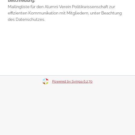
Beschreibung:
Mailingliste für den Alumni Verein Politikwissenschaft zur
effizienten Kommunikation mit Mitgliedern, unter Beachtung
des Datenschutzes.
Powered by Sympa 6.2.70